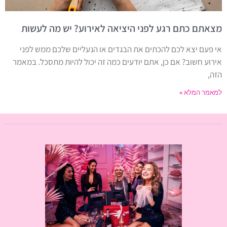
מצאתם כתם רגע לפני היציאה לאירוע? יש מה לעשות
אי פעם יצא לכם להכתים את הבגדים או הנעליים שלכם ממש לפני
אירוע חשוב? אם כן, אתם יודעים כמה זה יכול להיות מתסכל. במאמר
הזה,
למאמר המלא »