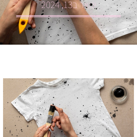
ינואר ב13, 2024