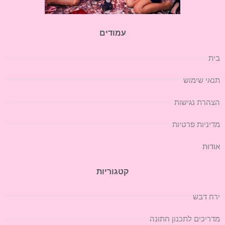
עמודים
בית
תנאי שימוש
הצהרת נגישות
מדיניות פרטיות
אודות
קטגוריות
ירח דבש
מדריכים לתכנון חתונה